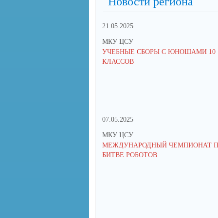
Новости региона
21.05.2025
МКУ ЦСУ
УЧЕБНЫЕ СБОРЫ С ЮНОШАМИ 10
КЛАССОВ
07.05.2025
МКУ ЦСУ
МЕЖДУНАРОДНЫЙ ЧЕМПИОНАТ 
БИТВЕ РОБОТОВ