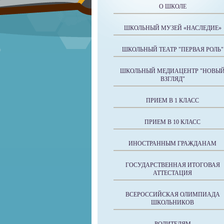
О ШКОЛЕ
ШКОЛЬНЫЙ МУЗЕЙ «НАСЛЕДИЕ»
ШКОЛЬНЫЙ ТЕАТР "ПЕРВАЯ РОЛЬ"
ШКОЛЬНЫЙ МЕДИАЦЕНТР "НОВЫ
ВЗГЛЯД"
ПРИЕМ В 1 КЛАСС
ПРИЕМ В 10 КЛАСС
ИНОСТРАННЫМ ГРАЖДАНАМ
ГОСУДАРСТВЕННАЯ ИТОГОВАЯ
АТТЕСТАЦИЯ
ВСЕРОССИЙСКАЯ ОЛИМПИАДА
ШКОЛЬНИКОВ