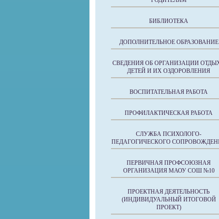
РОДИТЕЛЯМ
БИБЛИОТЕКА
ДОПОЛНИТЕЛЬНОЕ ОБРАЗОВАНИЕ
СВЕДЕНИЯ ОБ ОРГАНИЗАЦИИ ОТДЫ
ДЕТЕЙ И ИХ ОЗДОРОВЛЕНИЯ
ВОСПИТАТЕЛЬНАЯ РАБОТА
ПРОФИЛАКТИЧЕСКАЯ РАБОТА
СЛУЖБА ПСИХОЛОГО-
ПЕДАГОГИЧЕСКОГО СОПРОВОЖДЕН
ПЕРВИЧНАЯ ПРОФСОЮЗНАЯ
ОРГАНИЗАЦИЯ МАОУ СОШ №10
ПРОЕКТНАЯ ДЕЯТЕЛЬНОСТЬ
(ИНДИВИДУАЛЬНЫЙ ИТОГОВОЙ
ПРОЕКТ)