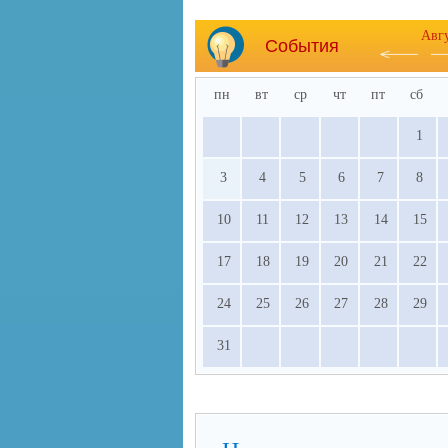
Авг
События
пн
вт
ср
чт
пт
сб
1
3
4
5
6
7
8
10
11
12
13
14
15
17
18
19
20
21
22
24
25
26
27
28
29
31