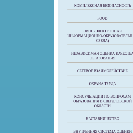
КОМПЛЕКСНАЯ БЕЗОПАСНОСТЬ
FOOD
ЭИОС (ЭЛЕКТРОННАЯ
ИНФОРМАЦИОННО-ОБРАЗОВАТЕЛЬН
СРЕДА)
НЕЗАВИСИМАЯ ОЦЕНКА КАЧЕСТВ
ОБРАЗОВАНИЯ
СЕТЕВОЕ ВЗАИМОДЕЙСТВИЕ
ОХРАНА ТРУДА
КОНСУЛЬТАЦИИ ПО ВОПРОСАМ
ОБРАЗОВАНИЯ В СВЕРДЛОВСКОЙ
ОБЛАСТИ
НАСТАВНИЧЕСТВО
ВНУТРЕННЯЯ СИСТЕМА ОЦЕНКИ