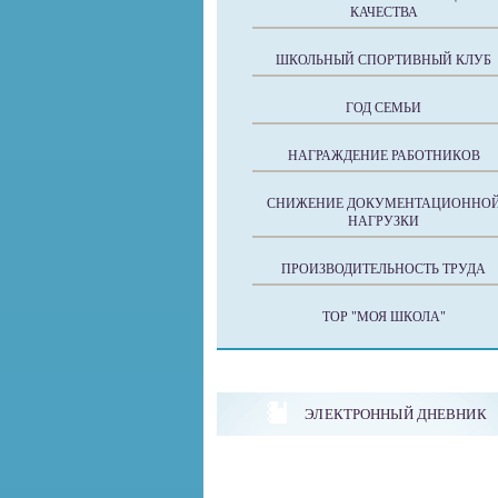
КАЧЕСТВА
ШКОЛЬНЫЙ СПОРТИВНЫЙ КЛУБ
ГОД СЕМЬИ
НАГРАЖДЕНИЕ РАБОТНИКОВ
СНИЖЕНИЕ ДОКУМЕНТАЦИОННО
НАГРУЗКИ
ПРОИЗВОДИТЕЛЬНОСТЬ ТРУДА
ТОР "МОЯ ШКОЛА"
ЭЛЕКТРОННЫЙ ДНЕВНИК