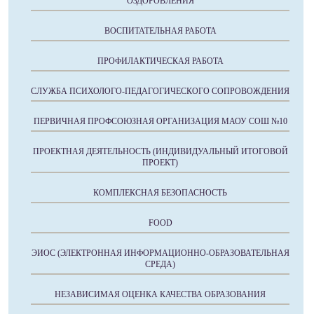
ОЗДОРОВЛЕНИЯ
ВОСПИТАТЕЛЬНАЯ РАБОТА
ПРОФИЛАКТИЧЕСКАЯ РАБОТА
СЛУЖБА ПСИХОЛОГО-ПЕДАГОГИЧЕСКОГО СОПРОВОЖДЕНИЯ
ПЕРВИЧНАЯ ПРОФСОЮЗНАЯ ОРГАНИЗАЦИЯ МАОУ СОШ №10
ПРОЕКТНАЯ ДЕЯТЕЛЬНОСТЬ (ИНДИВИДУАЛЬНЫЙ ИТОГОВОЙ
ПРОЕКТ)
КОМПЛЕКСНАЯ БЕЗОПАСНОСТЬ
FOOD
ЭИОС (ЭЛЕКТРОННАЯ ИНФОРМАЦИОННО-ОБРАЗОВАТЕЛЬНАЯ
СРЕДА)
НЕЗАВИСИМАЯ ОЦЕНКА КАЧЕСТВА ОБРАЗОВАНИЯ