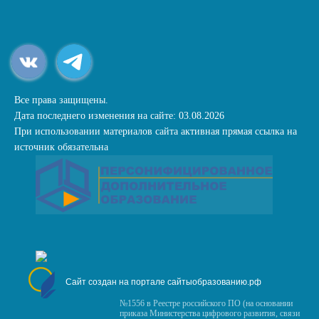
Все права защищены.
Дата последнего изменения на сайте: 03.08.2026
При использовании материалов сайта активная прямая ссылка на
источник обязательна
Сайт создан на портале сайтыобразованию.рф
№1556 в Реестре российского ПО (на основании
приказа Министерства цифрового развития, связи