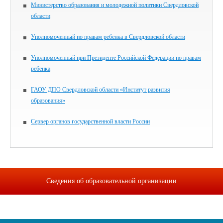
Министерство образования и молодежной политики Свердловской
области
Уполномоченный по правам ребенка в Свердловской области
Уполномоченный при Президенте Российской Федерации по правам
ребенка
ГАОУ ДПО Свердловской области «Институт развития
образования»
Сервер органов государственной власти России
Сведения об образовательной организации