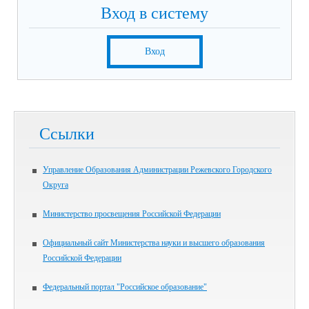
Вход в систему
Вход
Ссылки
Управление Образования Администрации Режевского Городского
Округа
Министерство просвещения Российской Федерации
Официальный сайт Министерства науки и высшего образования
Российской Федерации
Федеральный портал "Российское образование"