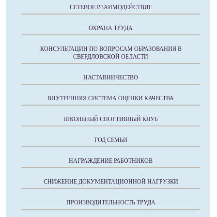
СЕТЕВОЕ ВЗАИМОДЕЙСТВИЕ
ОХРАНА ТРУДА
КОНСУЛЬТАЦИИ ПО ВОПРОСАМ ОБРАЗОВАНИЯ В
СВЕРДЛОВСКОЙ ОБЛАСТИ
НАСТАВНИЧЕСТВО
ВНУТРЕННЯЯ СИСТЕМА ОЦЕНКИ КАЧЕСТВА
ШКОЛЬНЫЙ СПОРТИВНЫЙ КЛУБ
ГОД СЕМЬИ
НАГРАЖДЕНИЕ РАБОТНИКОВ
СНИЖЕНИЕ ДОКУМЕНТАЦИОННОЙ НАГРУЗКИ
ПРОИЗВОДИТЕЛЬНОСТЬ ТРУДА