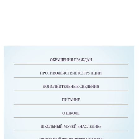
ОБРАЩЕНИЯ ГРАЖДАН
ПРОТИВОДЕЙСТВИЕ КОРРУПЦИИ
ДОПОЛНИТЕЛЬНЫЕ СВЕДЕНИЯ
ПИТАНИЕ
О ШКОЛЕ
ШКОЛЬНЫЙ МУЗЕЙ «НАСЛЕДИЕ»