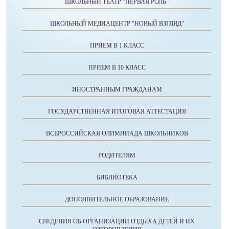
ШКОЛЬНЫЙ ТЕАТР "ПЕРВАЯ РОЛЬ"
ШКОЛЬНЫЙ МЕДИАЦЕНТР "НОВЫЙ ВЗГЛЯД"
ПРИЕМ В 1 КЛАСС
ПРИЕМ В 10 КЛАСС
ИНОСТРАННЫМ ГРАЖДАНАМ
ГОСУДАРСТВЕННАЯ ИТОГОВАЯ АТТЕСТАЦИЯ
ВСЕРОССИЙСКАЯ ОЛИМПИАДА ШКОЛЬНИКОВ
РОДИТЕЛЯМ
БИБЛИОТЕКА
ДОПОЛНИТЕЛЬНОЕ ОБРАЗОВАНИЕ
СВЕДЕНИЯ ОБ ОРГАНИЗАЦИИ ОТДЫХА ДЕТЕЙ И ИХ