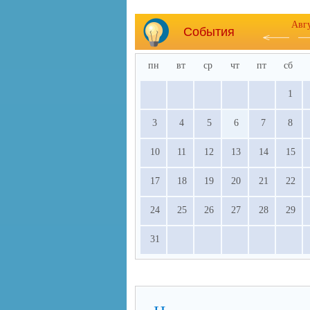
Авг
События
пн
вт
ср
чт
пт
сб
1
3
4
5
6
7
8
10
11
12
13
14
15
17
18
19
20
21
22
24
25
26
27
28
29
31