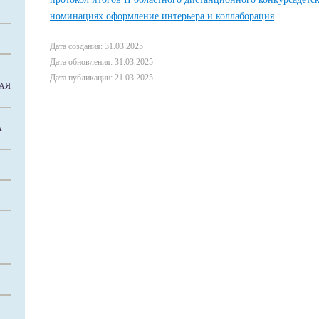
номинациях оформление интерьера и коллаборация
Дата создания: 31.03.2025
Дата обновления: 31.03.2025
Дата публикации: 21.03.2025
АЯ
А