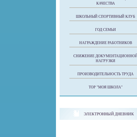
КАЧЕСТВА
ШКОЛЬНЫЙ СПОРТИВНЫЙ КЛУБ
ГОД СЕМЬИ
НАГРАЖДЕНИЕ РАБОТНИКОВ
СНИЖЕНИЕ ДОКУМЕНТАЦИОННО
НАГРУЗКИ
ПРОИЗВОДИТЕЛЬНОСТЬ ТРУДА
ТОР "МОЯ ШКОЛА"
ЭЛЕКТРОННЫЙ ДНЕВНИК