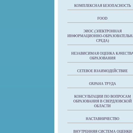
КОМПЛЕКСНАЯ БЕЗОПАСНОСТЬ
FOOD
ЭИОС (ЭЛЕКТРОННАЯ
ИНФОРМАЦИОННО-ОБРАЗОВАТЕЛЬН
СРЕДА)
НЕЗАВИСИМАЯ ОЦЕНКА КАЧЕСТВ
ОБРАЗОВАНИЯ
СЕТЕВОЕ ВЗАИМОДЕЙСТВИЕ
ОХРАНА ТРУДА
КОНСУЛЬТАЦИИ ПО ВОПРОСАМ
ОБРАЗОВАНИЯ В СВЕРДЛОВСКОЙ
ОБЛАСТИ
НАСТАВНИЧЕСТВО
ВНУТРЕННЯЯ СИСТЕМА ОЦЕНКИ