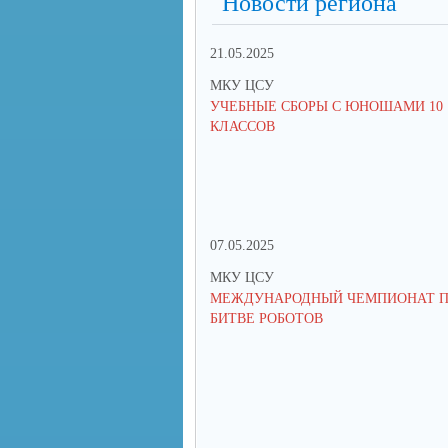
Новости региона
21.05.2025
МКУ ЦСУ
УЧЕБНЫЕ СБОРЫ С ЮНОШАМИ 10
КЛАССОВ
07.05.2025
МКУ ЦСУ
МЕЖДУНАРОДНЫЙ ЧЕМПИОНАТ 
БИТВЕ РОБОТОВ