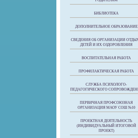
РОДИТЕЛЯМ
БИБЛИОТЕКА
ДОПОЛНИТЕЛЬНОЕ ОБРАЗОВАНИЕ
СВЕДЕНИЯ ОБ ОРГАНИЗАЦИИ ОТДЫ
ДЕТЕЙ И ИХ ОЗДОРОВЛЕНИЯ
ВОСПИТАТЕЛЬНАЯ РАБОТА
ПРОФИЛАКТИЧЕСКАЯ РАБОТА
СЛУЖБА ПСИХОЛОГО-
ПЕДАГОГИЧЕСКОГО СОПРОВОЖДЕН
ПЕРВИЧНАЯ ПРОФСОЮЗНАЯ
ОРГАНИЗАЦИЯ МАОУ СОШ №10
ПРОЕКТНАЯ ДЕЯТЕЛЬНОСТЬ
(ИНДИВИДУАЛЬНЫЙ ИТОГОВОЙ
ПРОЕКТ)