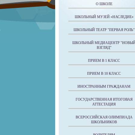
О ШКОЛЕ
ШКОЛЬНЫЙ МУЗЕЙ «НАСЛЕДИЕ»
ШКОЛЬНЫЙ ТЕАТР "ПЕРВАЯ РОЛЬ"
ШКОЛЬНЫЙ МЕДИАЦЕНТР "НОВЫ
ВЗГЛЯД"
ПРИЕМ В 1 КЛАСС
ПРИЕМ В 10 КЛАСС
ИНОСТРАННЫМ ГРАЖДАНАМ
ГОСУДАРСТВЕННАЯ ИТОГОВАЯ
АТТЕСТАЦИЯ
ВСЕРОССИЙСКАЯ ОЛИМПИАДА
ШКОЛЬНИКОВ