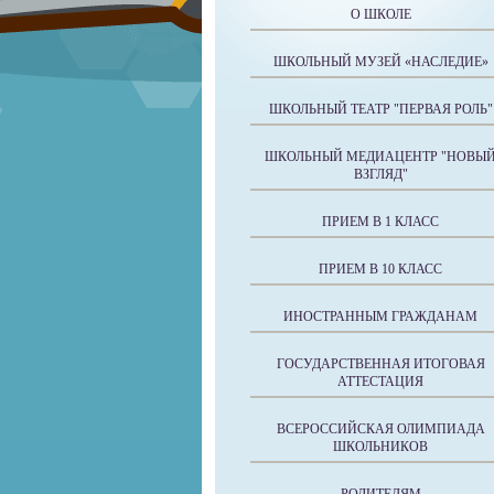
О ШКОЛЕ
ШКОЛЬНЫЙ МУЗЕЙ «НАСЛЕДИЕ»
ШКОЛЬНЫЙ ТЕАТР "ПЕРВАЯ РОЛЬ"
ШКОЛЬНЫЙ МЕДИАЦЕНТР "НОВЫ
ВЗГЛЯД"
ПРИЕМ В 1 КЛАСС
ПРИЕМ В 10 КЛАСС
ИНОСТРАННЫМ ГРАЖДАНАМ
ГОСУДАРСТВЕННАЯ ИТОГОВАЯ
АТТЕСТАЦИЯ
ВСЕРОССИЙСКАЯ ОЛИМПИАДА
ШКОЛЬНИКОВ