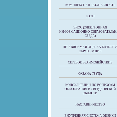
КОМПЛЕКСНАЯ БЕЗОПАСНОСТЬ
FOOD
ЭИОС (ЭЛЕКТРОННАЯ
ИНФОРМАЦИОННО-ОБРАЗОВАТЕЛЬН
СРЕДА)
НЕЗАВИСИМАЯ ОЦЕНКА КАЧЕСТВ
ОБРАЗОВАНИЯ
СЕТЕВОЕ ВЗАИМОДЕЙСТВИЕ
ОХРАНА ТРУДА
КОНСУЛЬТАЦИИ ПО ВОПРОСАМ
ОБРАЗОВАНИЯ В СВЕРДЛОВСКОЙ
ОБЛАСТИ
НАСТАВНИЧЕСТВО
ВНУТРЕННЯЯ СИСТЕМА ОЦЕНКИ