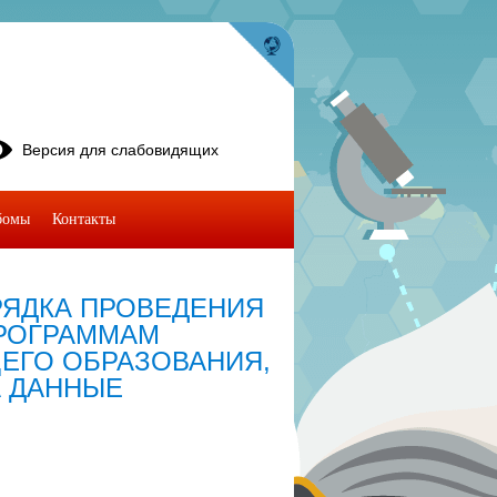
Версия для слабовидящих
бомы
Контакты
ЯДКА ПРОВЕДЕНИЯ
ПРОГРАММАМ
ЕГО ОБРАЗОВАНИЯ,
А ДАННЫЕ