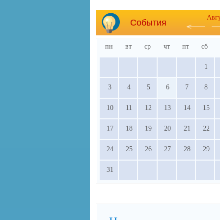
Авг
События
пн
вт
ср
чт
пт
сб
1
3
4
5
6
7
8
10
11
12
13
14
15
17
18
19
20
21
22
24
25
26
27
28
29
31