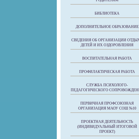
РОДИТЕЛЯМ
БИБЛИОТЕКА
ДОПОЛНИТЕЛЬНОЕ ОБРАЗОВАНИЕ
СВЕДЕНИЯ ОБ ОРГАНИЗАЦИИ ОТДЫ
ДЕТЕЙ И ИХ ОЗДОРОВЛЕНИЯ
ВОСПИТАТЕЛЬНАЯ РАБОТА
ПРОФИЛАКТИЧЕСКАЯ РАБОТА
СЛУЖБА ПСИХОЛОГО-
ПЕДАГОГИЧЕСКОГО СОПРОВОЖДЕН
ПЕРВИЧНАЯ ПРОФСОЮЗНАЯ
ОРГАНИЗАЦИЯ МАОУ СОШ №10
ПРОЕКТНАЯ ДЕЯТЕЛЬНОСТЬ
(ИНДИВИДУАЛЬНЫЙ ИТОГОВОЙ
ПРОЕКТ)