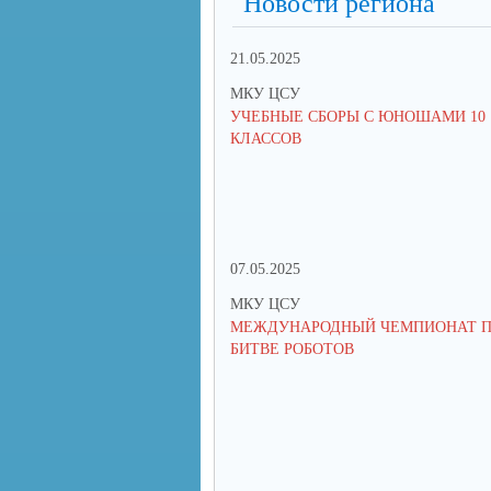
Новости региона
21.05.2025
МКУ ЦСУ
УЧЕБНЫЕ СБОРЫ С ЮНОШАМИ 10
КЛАССОВ
07.05.2025
МКУ ЦСУ
МЕЖДУНАРОДНЫЙ ЧЕМПИОНАТ 
БИТВЕ РОБОТОВ