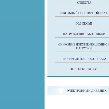
КАЧЕСТВА
ШКОЛЬНЫЙ СПОРТИВНЫЙ КЛУБ
ГОД СЕМЬИ
НАГРАЖДЕНИЕ РАБОТНИКОВ
СНИЖЕНИЕ ДОКУМЕНТАЦИОННО
НАГРУЗКИ
ПРОИЗВОДИТЕЛЬНОСТЬ ТРУДА
ТОР "МОЯ ШКОЛА"
ЭЛЕКТРОННЫЙ ДНЕВНИК