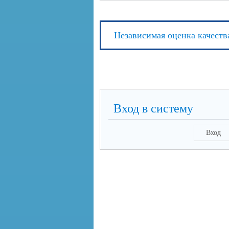
Независимая оценка качеств
Вход в систему
Вход