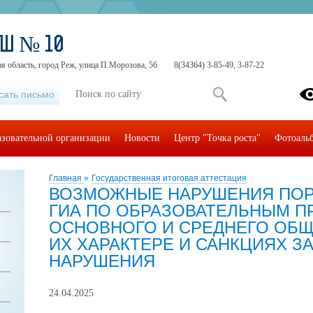
ОШ № 10
я область, город Реж, улица П.Морозова, 56
8(34364) 3-85-49, 3-87-22
сать письмо
азовательной организации
Новости
Центр "Точка роста"
Фотоаль
Главная
»
Государственная итоговая аттестация
ВОЗМОЖНЫЕ НАРУШЕНИЯ ПОР
ГИА ПО ОБРАЗОВАТЕЛЬНЫМ 
ОСНОВНОГО И СРЕДНЕГО ОБЩ
ИХ ХАРАКТЕРЕ И САНКЦИЯХ З
НАРУШЕНИЯ
24.04.2025